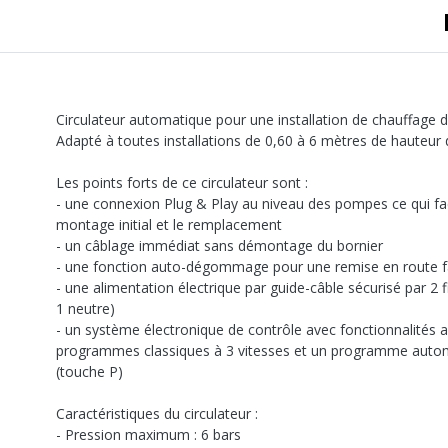
Circulateur automatique pour une installation de chauffage d
Adapté à toutes installations de 0,60 à 6 mètres de hauteur 
Les points forts de ce circulateur sont :
- une connexion Plug & Play au niveau des pompes ce qui faci
montage initial et le remplacement
- un câblage immédiat sans démontage du bornier
- une fonction auto-dégommage pour une remise en route fa
- une alimentation électrique par guide-câble sécurisé par 2 
1 neutre)
- un système électronique de contrôle avec fonctionnalités 
programmes classiques à 3 vitesses et un programme autom
(touche P)
Caractéristiques du circulateur :
- Pression maximum : 6 bars