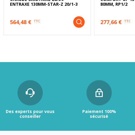
ENTRAXE 130MM-STAR-Z 20/1-3
80MM, RP1/2
564,48 €
277,66 €
TTC
TTC
Des experts pour vous
Paiement 100%
conseiller
sécurisé