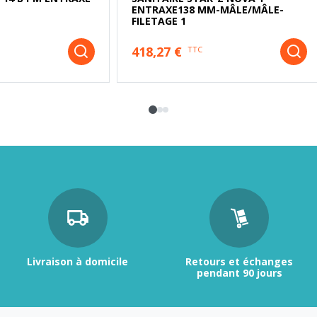
ENTRAXE138 MM-MÂLE/MÂLE-
FILETAGE 1
418,27 €
TTC
Livraison à domicile
Retours et échanges
pendant 90 jours