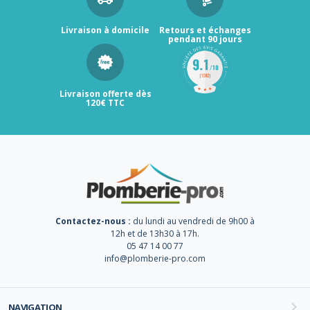
Livraison à domicile
Retours et échanges
pendant 90 jours
Livraison offerte dès
120€ TTC
Contactez-nous :
du lundi au vendredi de 9h00 à
12h et de 13h30 à 17h.
05 47 14 00 77
info@plomberie-pro.com
NAVIGATION