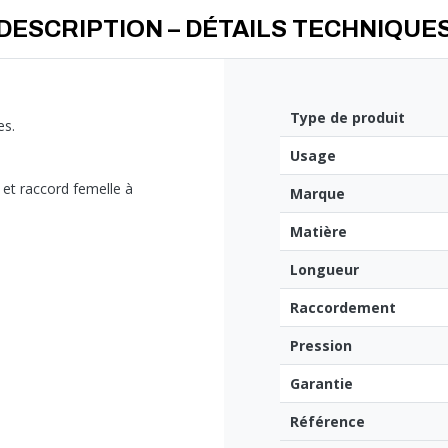
DESCRIPTION – DÉTAILS TECHNIQUE
Type de produit
es.
Usage
 et raccord femelle à
Marque
Matière
Longueur
Raccordement
Pression
Garantie
Référence