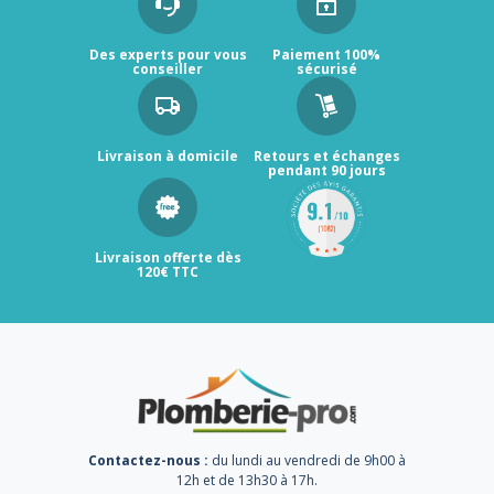
Des experts pour vous
Paiement 100%
conseiller
sécurisé
Livraison à domicile
Retours et échanges
pendant 90 jours
Livraison offerte dès
120€ TTC
Contactez-nous :
du lundi au vendredi de 9h00 à
12h et de 13h30 à 17h.