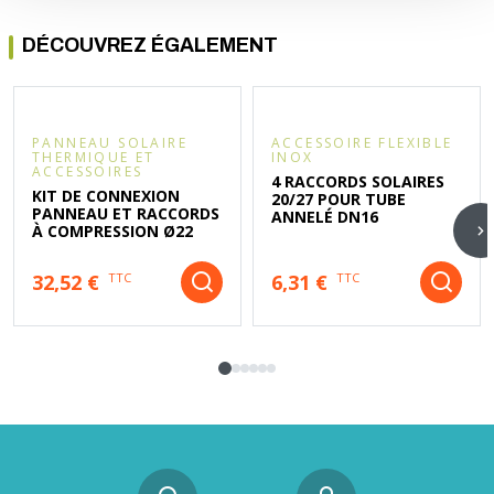
DÉCOUVREZ ÉGALEMENT
PANNEAU SOLAIRE
ACCESSOIRE FLEXIBLE
THERMIQUE ET
INOX
ACCESSOIRES
4 RACCORDS SOLAIRES
KIT DE CONNEXION
20/27 POUR TUBE
PANNEAU ET RACCORDS
ANNELÉ DN16
À COMPRESSION Ø22
32,52 €
6,31 €
TTC
TTC