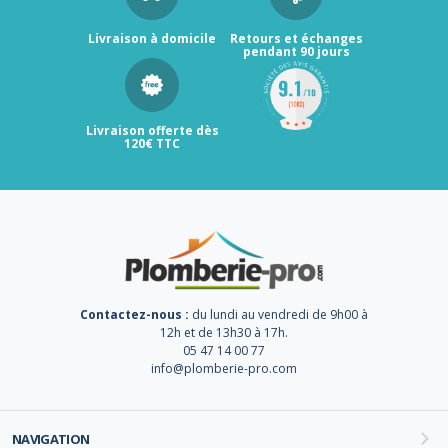
Livraison à domicile
Retours et échanges
pendant 90 jours
Livraison offerte dès
120€ TTC
Contactez-nous :
du lundi au vendredi de 9h00 à
12h et de 13h30 à 17h.
05 47 14 00 77
info@plomberie-pro.com
NAVIGATION