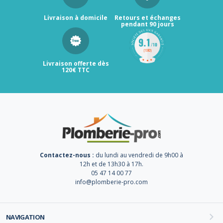
Livraison à domicile
Retours et échanges
pendant 90 jours
Livraison offerte dès
120€ TTC
Contactez-nous :
du lundi au vendredi de 9h00 à
12h et de 13h30 à 17h.
05 47 14 00 77
info@plomberie-pro.com
NAVIGATION