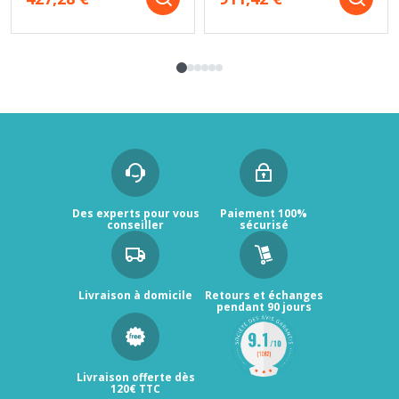
Des experts pour vous
Paiement 100%
conseiller
sécurisé
Livraison à domicile
Retours et échanges
pendant 90 jours
Livraison offerte dès
120€ TTC