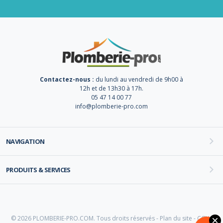
Contactez-nous :
du lundi au vendredi de 9h00 à
12h et de 13h30 à 17h.
05 47 14 00 77
info@plomberie-pro.com
NAVIGATION
PRODUITS & SERVICES
© 2026 PLOMBERIE-PRO.COM. Tous droits réservés -
Plan du site
-
CGV
-