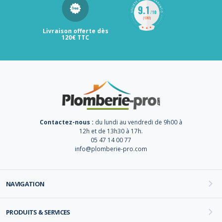
Livraison offerte dès
120€ TTC
Contactez-nous :
du lundi au vendredi de 9h00 à
12h et de 13h30 à 17h.
05 47 14 00 77
info@plomberie-pro.com
NAVIGATION
PRODUITS & SERVICES