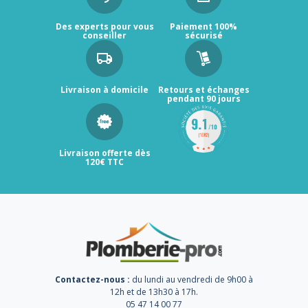
Des experts pour vous
Paiement 100%
conseiller
sécurisé
Livraison à domicile
Retours et échanges
pendant 90 jours
Livraison offerte dès
120€ TTC
Contactez-nous :
du lundi au vendredi de 9h00 à
12h et de 13h30 à 17h.
05 47 14 00 77