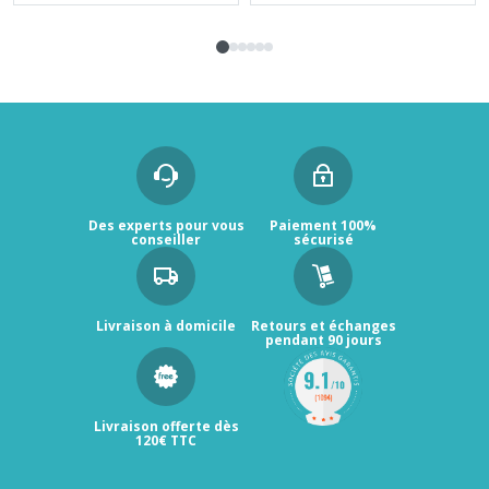
Des experts pour vous
Paiement 100%
conseiller
sécurisé
Livraison à domicile
Retours et échanges
pendant 90 jours
Livraison offerte dès
120€ TTC