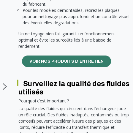
du fabricant.
Pour les modèles démontables, retirez les plaques
pour un nettoyage plus approfondi et un contrôle visuel
des éventuelles dégradations.
Un nettoyage bien fait garantit un fonctionnement
optimal et évite les surcoûts liés à une baisse de
rendement.
VOIR NOS PRODUITS D'ENTRETIEN
Surveillez la qualité des fluides
utilisés
Pourquoi c’est important
?
La qualité des fluides qui circulent dans l’échangeur joue
un rôle crucial. Des fluides inadaptés, contaminés ou trop
corrosifs peuvent accélérer l’usure des plaques et des
joints, réduire l’efficacité du transfert thermique et