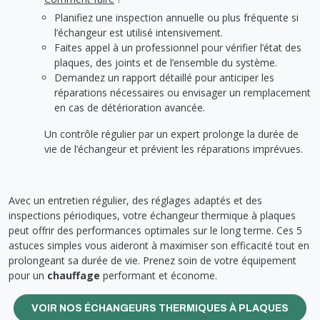
Planifiez une inspection annuelle ou plus fréquente si
l’échangeur est utilisé intensivement.
Faites appel à un professionnel pour vérifier l’état des
plaques, des joints et de l’ensemble du système.
Demandez un rapport détaillé pour anticiper les
réparations nécessaires ou envisager un remplacement
en cas de détérioration avancée.
Un contrôle régulier par un expert prolonge la durée de
vie de l’échangeur et prévient les réparations imprévues.
Avec un entretien régulier, des réglages adaptés et des
inspections périodiques, votre échangeur thermique à plaques
peut offrir des performances optimales sur le long terme. Ces 5
astuces simples vous aideront à maximiser son efficacité tout en
prolongeant sa durée de vie. Prenez soin de votre équipement
pour un
chauffage
performant et économe.
VOIR NOS ÉCHANGEURS THERMIQUES À PLAQUES