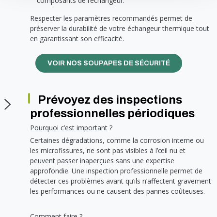
composants de l’échangeur.
Respecter les paramètres recommandés permet de
préserver la durabilité de votre échangeur thermique tout
en garantissant son efficacité.
VOIR NOS SOUPAPES DE SÉCURITÉ
Prévoyez des inspections
professionnelles périodiques
Pourquoi c’est important
?
Certaines dégradations, comme la corrosion interne ou
les microfissures, ne sont pas visibles à l’œil nu et
peuvent passer inaperçues sans une expertise
approfondie. Une inspection professionnelle permet de
détecter ces problèmes avant qu’ils n’affectent gravement
les performances ou ne causent des pannes coûteuses.
Comment faire
?