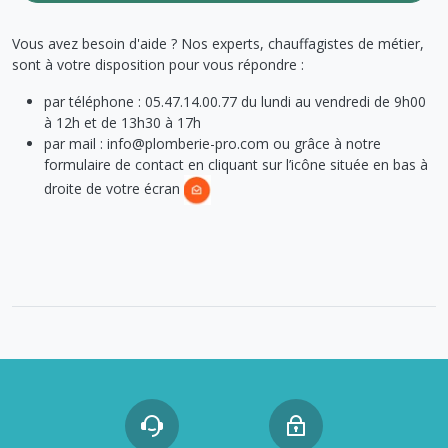
Vous avez besoin d'aide ? Nos experts, chauffagistes de métier,
sont à votre disposition pour vous répondre :
par téléphone : 05.47.14.00.77 du lundi au vendredi de 9h00
à 12h et de 13h30 à 17h
par mail : info@plomberie-pro.com ou grâce à notre
formulaire de contact en cliquant sur l’icône située en bas à
droite de votre écran