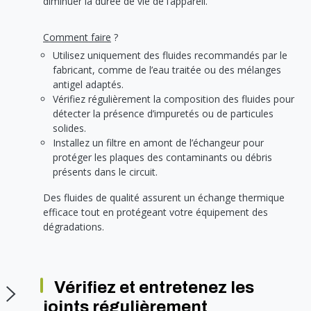
diminuer la durée de vie de l’appareil.
Comment faire
?
Utilisez uniquement des fluides recommandés par le
fabricant, comme de l’eau traitée ou des mélanges
antigel adaptés.
Vérifiez régulièrement la composition des fluides pour
détecter la présence d’impuretés ou de particules
solides.
Installez un filtre en amont de l’échangeur pour
protéger les plaques des contaminants ou débris
présents dans le circuit.
Des fluides de qualité assurent un échange thermique
efficace tout en protégeant votre équipement des
dégradations.
Vérifiez et entretenez les
joints régulièrement