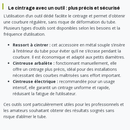
Le cintrage avec un outil : plus précis et sécurisé
L’utilisation d’un outil dédié facilite le cintrage et permet d'obtenir
une courbure régulière, sans risque de déformation du tube.
Plusieurs types d’outils sont disponibles selon les besoins et la
fréquence d’utilisation.
Ressort à cintrer
:
cet accessoire en métal souple s’insère
à l’intérieur du tube pour éviter qu’il ne s’écrase pendant la
courbure. Il est économique et adapté aux petits diamètres.
Cintreuse arbalète
:
fonctionnant manuellement, elle
offre un cintrage plus précis, idéal pour des installations
nécessitant des courbes maîtrisées sans effort important.
Cintreuse électrique
:
recommandée pour un usage
intensif, elle garantit un cintrage uniforme et rapide,
réduisant la fatigue de l’utilisateur.
Ces outils sont particulièrement utiles pour les professionnels et
les amateurs souhaitant obtenir des résultats soignés sans
risque d’abîmer le tube.