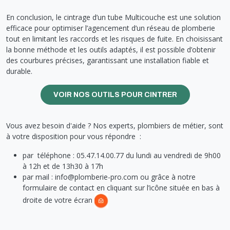
En conclusion, le cintrage d’un tube Multicouche est une solution
efficace pour optimiser l’agencement d’un réseau de plomberie
tout en limitant les raccords et les risques de fuite. En choisissant
la bonne méthode et les outils adaptés, il est possible d’obtenir
des courbures précises, garantissant une installation fiable et
durable.
VOIR NOS OUTILS POUR CINTRER
Vous avez besoin d'aide ? Nos experts, plombiers de métier, sont
à votre disposition pour vous répondre :
par téléphone : 05.47.14.00.77 du lundi au vendredi de 9h00
à 12h et de 13h30 à 17h
par mail : info@plomberie-pro.com ou grâce à notre
formulaire de contact en cliquant sur l’icône située en bas à
droite de votre écran