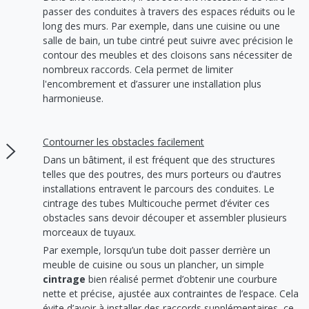
passer des conduites à travers des espaces réduits ou le
long des murs. Par exemple, dans une cuisine ou une
salle de bain, un tube cintré peut suivre avec précision le
contour des meubles et des cloisons sans nécessiter de
nombreux raccords. Cela permet de limiter
l'encombrement et d’assurer une installation plus
harmonieuse.
Contourner les obstacles facilement
Dans un bâtiment, il est fréquent que des structures
telles que des poutres, des murs porteurs ou d’autres
installations entravent le parcours des conduites. Le
cintrage des tubes Multicouche permet d’éviter ces
obstacles sans devoir découper et assembler plusieurs
morceaux de tuyaux.
Par exemple, lorsqu’un tube doit passer derrière un
meuble de cuisine ou sous un plancher, un simple
cintrage
bien réalisé permet d’obtenir une courbure
nette et précise, ajustée aux contraintes de l’espace. Cela
évite d’avoir à installer des raccords supplémentaires, ce