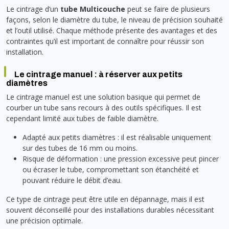
Le cintrage d’un
tube Multicouche
peut se faire de plusieurs
façons, selon le diamètre du tube, le niveau de précision souhaité
et l’outil utilisé. Chaque méthode présente des avantages et des
contraintes qu’il est important de connaître pour réussir son
installation.
Le cintrage manuel : à réserver aux petits
diamètres
Le cintrage manuel est une solution basique qui permet de
courber un tube sans recours à des outils spécifiques. Il est
cependant limité aux tubes de faible diamètre.
Adapté aux petits diamètres : il est réalisable uniquement
sur des tubes de 16 mm ou moins.
Risque de déformation : une pression excessive peut pincer
ou écraser le tube, compromettant son étanchéité et
pouvant réduire le débit d’eau.
Ce type de cintrage peut être utile en dépannage, mais il est
souvent déconseillé pour des installations durables nécessitant
une précision optimale.