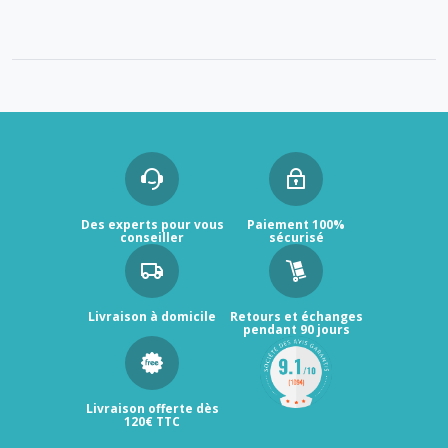
Des experts pour vous
Paiement 100%
conseiller
sécurisé
Livraison à domicile
Retours et échanges
pendant 90 jours
Livraison offerte dès
120€ TTC