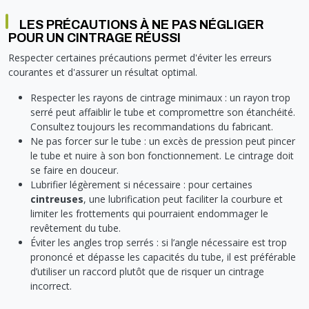
LES PRÉCAUTIONS À NE PAS NÉGLIGER
POUR UN CINTRAGE RÉUSSI
Respecter certaines précautions permet d'éviter les erreurs
courantes et d'assurer un résultat optimal.
Respecter les rayons de cintrage minimaux : un rayon trop
serré peut affaiblir le tube et compromettre son étanchéité.
Consultez toujours les recommandations du fabricant.
Ne pas forcer sur le tube : un excès de pression peut pincer
le tube et nuire à son bon fonctionnement. Le cintrage doit
se faire en douceur.
Lubrifier légèrement si nécessaire : pour certaines
cintreuses
, une lubrification peut faciliter la courbure et
limiter les frottements qui pourraient endommager le
revêtement du tube.
Éviter les angles trop serrés : si l’angle nécessaire est trop
prononcé et dépasse les capacités du tube, il est préférable
d’utiliser un raccord plutôt que de risquer un cintrage
incorrect.