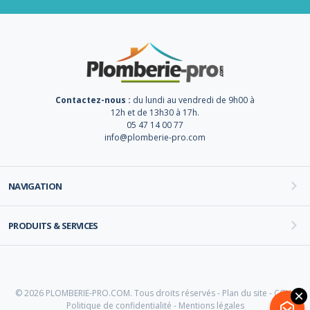
Contactez-nous :
du lundi au vendredi de 9h00 à
12h et de 13h30 à 17h.
05 47 14 00 77
info@plomberie-pro.com
NAVIGATION
PRODUITS & SERVICES
© 2026 PLOMBERIE-PRO.COM. Tous droits réservés -
Plan du site
-
CGV
-
Politique de confidentialité
-
Mentions légales