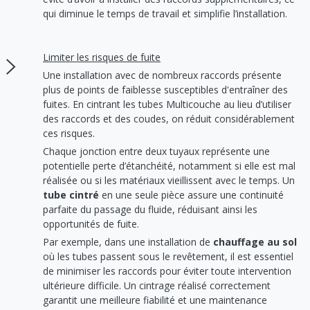
qui diminue le temps de travail et simplifie l’installation.
Limiter les risques de fuite
Une installation avec de nombreux raccords présente
plus de points de faiblesse susceptibles d'entraîner des
fuites. En cintrant les tubes Multicouche au lieu d’utiliser
des raccords et des coudes, on réduit considérablement
ces risques.
Chaque jonction entre deux tuyaux représente une
potentielle perte d’étanchéité, notamment si elle est mal
réalisée ou si les matériaux vieillissent avec le temps. Un
tube cintré
en une seule pièce assure une continuité
parfaite du passage du fluide, réduisant ainsi les
opportunités de fuite.
Par exemple, dans une installation de
chauffage au sol
où les tubes passent sous le revêtement, il est essentiel
de minimiser les raccords pour éviter toute intervention
ultérieure difficile. Un cintrage réalisé correctement
garantit une meilleure fiabilité et une maintenance