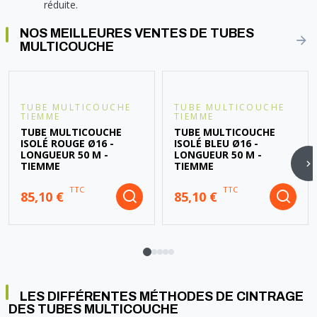
réduite.
NOS MEILLEURES VENTES DE TUBES
MULTICOUCHE
TUBE MULTICOUCHE
TUBE MULTICOUCHE
TIEMME
TIEMME
TUBE MULTICOUCHE
TUBE MULTICOUCHE
ISOLÉ ROUGE Ø16 -
ISOLÉ BLEU Ø16 -
LONGUEUR 50 M -
LONGUEUR 50 M -
TIEMME
TIEMME
TTC
TTC
85,10 €
85,10 €
LES DIFFÉRENTES MÉTHODES DE CINTRAGE
DES TUBES MULTICOUCHE