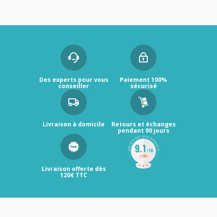
Des experts pour vous
Paiement 100%
conseiller
sécurisé
Livraison à domicile
Retours et échanges
pendant 90 jours
Livraison offerte dès
120€ TTC