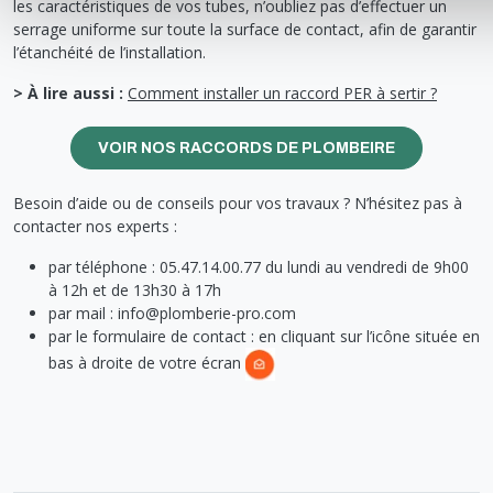
les caractéristiques de vos tubes, n’oubliez pas d’effectuer un
serrage uniforme sur toute la surface de contact, afin de garantir
l’étanchéité de l’installation.
> À lire aussi :
Comment installer un raccord PER à sertir ?
VOIR NOS RACCORDS DE PLOMBEIRE
Besoin d’aide ou de conseils pour vos travaux ? N’hésitez pas à
contacter nos experts :
par téléphone : 05.47.14.00.77 du lundi au vendredi de 9h00
à 12h et de 13h30 à 17h
par mail : info@plomberie-pro.com
par le formulaire de contact : en cliquant sur l’icône située en
bas à droite de votre écran