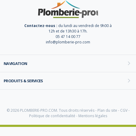
Contactez-nous :
du lundi au vendredi de 9h00 à
12h et de 13h30 à 17h.
05 47 14 00 77
info@plomberie-pro.com
NAVIGATION
PRODUITS & SERVICES
© 2026 PLOMBERIE-PRO.COM. Tous droits réservés -
Plan du site
-
CGV
-
Politique de confidentialité
-
Mentions légales