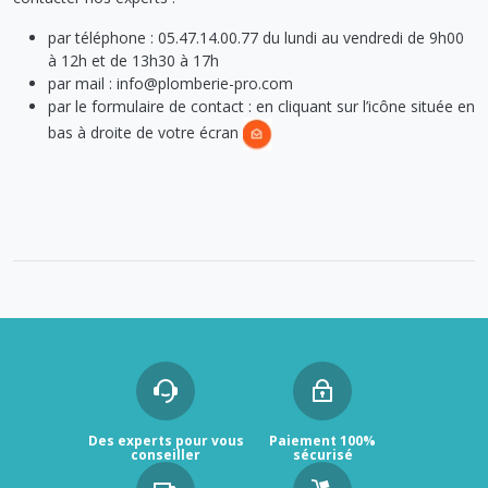
par téléphone : 05.47.14.00.77 du lundi au vendredi de 9h00
à 12h et de 13h30 à 17h
par mail : info@plomberie-pro.com
par le formulaire de contact : en cliquant sur l’icône située en
bas à droite de votre écran
Des experts pour vous
Paiement 100%
conseiller
sécurisé