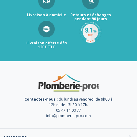
Livraison à domicile
Retours et échanges
pendant 90 jours
Livraison offerte dès
120€ TTC
Contactez-nous :
du lundi au vendredi de 9h00 à
12h et de 13h30 à 17h.
05 47 14 00 77
info@plomberie-pro.com