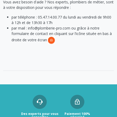
Vous avez besoin d'aide ? Nos experts, plombiers de métier, sont
à votre disposition pour vous répondre :
par téléphone : 05.47.14.00.77 du lundi au vendredi de 9h00
à 12h et de 13h30 à 17h
par mail : info@plomberie-pro.com ou grâce à notre
formulaire de contact en cliquant sur l’icône située en bas à
droite de votre écran
Des experts pour vous
Paiement 100%