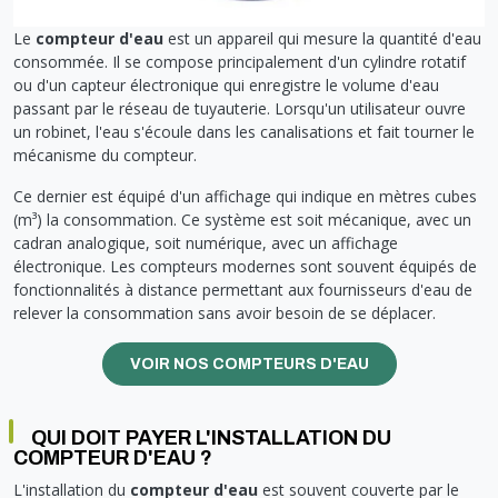
Le
compteur d'eau
est un appareil qui mesure la quantité d'eau
consommée. Il se compose principalement d'un cylindre rotatif
ou d'un capteur électronique qui enregistre le volume d'eau
passant par le réseau de tuyauterie. Lorsqu'un utilisateur ouvre
un robinet, l'eau s'écoule dans les canalisations et fait tourner le
mécanisme du compteur.
Ce dernier est équipé d'un affichage qui indique en mètres cubes
(m³) la consommation. Ce système est soit mécanique, avec un
cadran analogique, soit numérique, avec un affichage
électronique. Les compteurs modernes sont souvent équipés de
fonctionnalités à distance permettant aux fournisseurs d'eau de
relever la consommation sans avoir besoin de se déplacer.
VOIR NOS COMPTEURS D'EAU
QUI DOIT PAYER L'INSTALLATION DU
COMPTEUR D'EAU ?
L'installation du
compteur d'eau
est souvent couverte par le