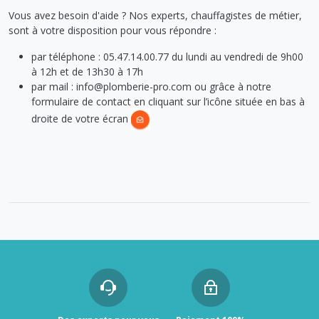
Vous avez besoin d'aide ? Nos experts, chauffagistes de métier,
sont à votre disposition pour vous répondre :
par téléphone : 05.47.14.00.77 du lundi au vendredi de 9h00
à 12h et de 13h30 à 17h
par mail : info@plomberie-pro.com ou grâce à notre
formulaire de contact en cliquant sur l’icône située en bas à
droite de votre écran