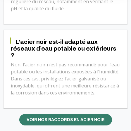
régulière du réseau, notamment en vérifiant le
pH et la qualité du fluide.
L’acier noir est-il adapté aux
réseaux d’eau potable ou extérieurs
?
Non, l’acier noir n’est pas recommandé pour l’eau
potable ou les installations exposées à l’humidité.
Dans ces cas, privilégiez l’acier galvanisé ou
inoxydable, qui offrent une meilleure résistance à
la corrosion dans ces environnements.
VOIR NOS RACCORDS EN ACIER NOIR