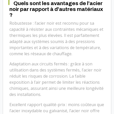
Quels sont les avantages de l’acier
noir par rapport à d’autres matériaux
?
Robustesse : l’acier noir est reconnu pour sa
capacité à résister aux contraintes mécaniques et
thermiques les plus élevées. Il est parfaitement
adapté aux systèmes soumis à des pressions
importantes et à des variations de température,
comme les réseaux de chauffage.
Adaptation aux circuits fermés : grâce à son
utilisation dans des systèmes fermés, l’acier noir
réduit les risques de corrosion. La faible
exposition à l’air permet de limiter les réactions
chimiques, assurant ainsi une meilleure longévité
des installations.
Excellent rapport qualité-prix : moins coûteux que
l’acier inoxydable ou galvanisé, l’acier noir offre