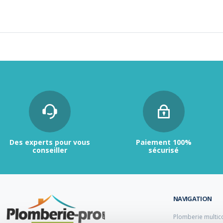
Des experts pour vous
Paiement 100%
conseiller
sécurisé
NAVIGATION
Plomberie multic