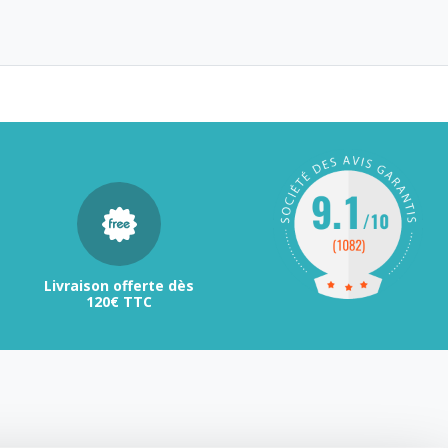
Livraison offerte dès
120€ TTC