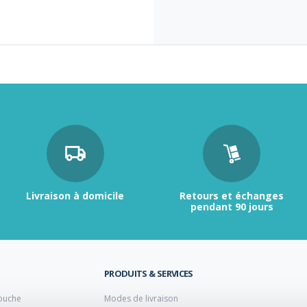
Livraison à domicile
Retours et échanges
pendant 90 jours
PRODUITS & SERVICES
ouche
Modes de livraison