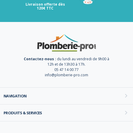
Livraison offerte dès
120€ TTC
Contactez-nous :
du lundi au vendredi de 9h00 à
12h et de 13h30 à 17h.
05 47 14 00 77
info@plomberie-pro.com
NAVIGATION
PRODUITS & SERVICES