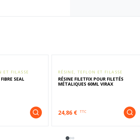
N ET FILASSE
RÉSINE, TEFLON ET FILASSE
FIBRE SEAL
RÉSINE FILETFIX POUR FILETÉS
MÉTALIQUES 60ML VIRAX
24,86 €
TTC