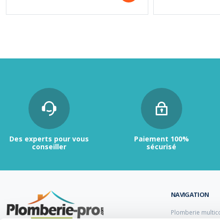
Des experts pour vous
Paiement 100%
conseiller
sécurisé
NAVIGATION
Plomberie multic