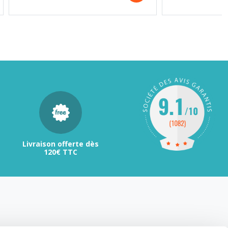
Livraison offerte dès
120€ TTC