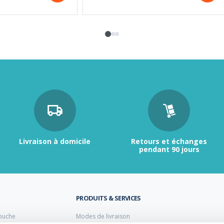
Livraison à domicile
Retours et échanges
pendant 90 jours
PRODUITS & SERVICES
ouche
Modes de livraison