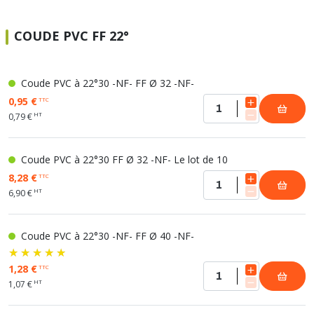
COUDE PVC FF 22°
Coude PVC à 22°30 -NF- FF Ø 32 -NF-
0,95 €
TTC
HT
0,79 €
Coude PVC à 22°30 FF Ø 32 -NF- Le lot de 10
8,28 €
TTC
HT
6,90 €
Coude PVC à 22°30 -NF- FF Ø 40 -NF-
1,28 €
TTC
HT
1,07 €