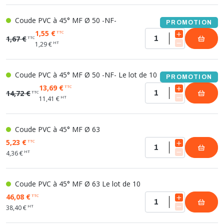
Coude PVC à 45° MF Ø 50 -NF-
PROMOTION
1,55 €
TTC
1,67 €
TTC
HT
1,29 €
Coude PVC à 45° MF Ø 50 -NF- Le lot de 10
PROMOTION
13,69 €
TTC
14,72 €
TTC
HT
11,41 €
Coude PVC à 45° MF Ø 63
5,23 €
TTC
HT
4,36 €
Coude PVC à 45° MF Ø 63 Le lot de 10
46,08 €
TTC
HT
38,40 €