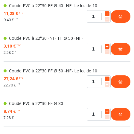
Coude PVC à 22°30 FF Ø 40 -NF- Le lot de 10
11,28 €
TTC
HT
9,40 €
Coude PVC à 22°30 -NF- FF Ø 50 -NF-
3,10 €
TTC
HT
2,58 €
Coude PVC à 22°30 FF Ø 50 -NF- Le lot de 10
27,24 €
TTC
HT
22,70 €
Coude PVC à 22°30 FF Ø 80
8,74 €
TTC
HT
7,28 €