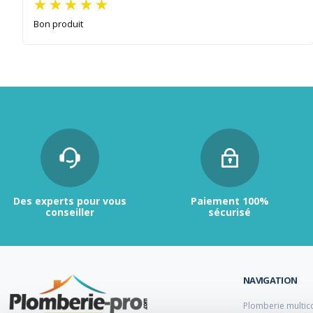
Bon produit
Des experts pour vous
Paiement 100%
conseiller
sécurisé
NAVIGATION
Plomberie multic