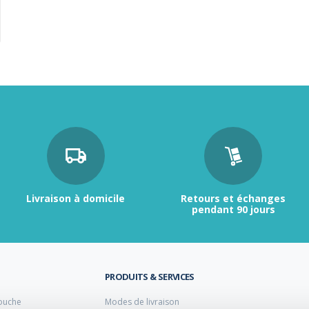
Livraison à domicile
Retours et échanges
pendant 90 jours
PRODUITS & SERVICES
ouche
Modes de livraison