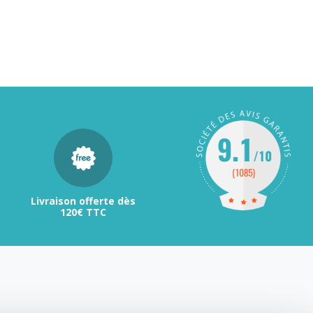
Livraison offerte dès
120€ TTC