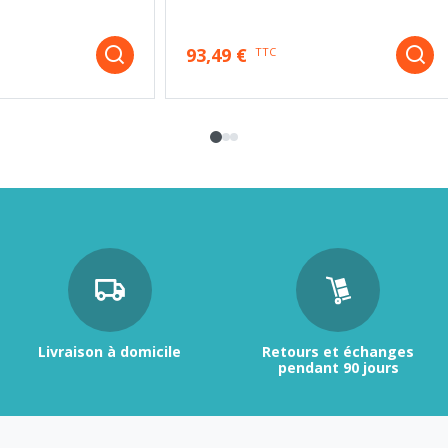
93,49 €
TTC
Livraison à domicile
Retours et échanges
pendant 90 jours