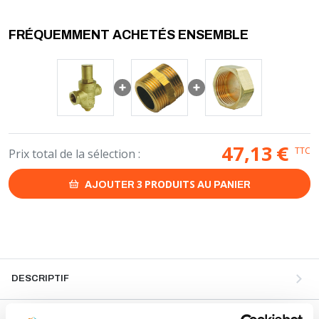
FRÉQUEMMENT ACHETÉS ENSEMBLE
47,13
€
TTC
Prix total de la sélection :
3
PRODUITS
AJOUTER
AU PANIER
DESCRIPTIF