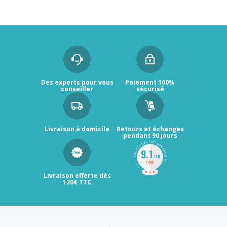
Des experts pour vous
Paiement 100%
conseiller
sécurisé
Livraison à domicile
Retours et échanges
pendant 90 jours
Livraison offerte dès
120€ TTC