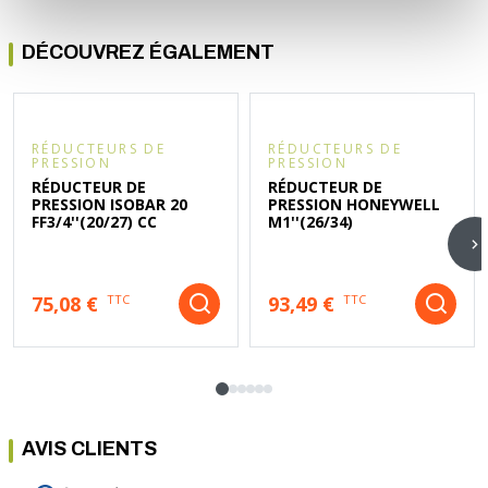
DÉCOUVREZ ÉGALEMENT
RÉDUCTEURS DE
RÉDUCTEURS DE
PRESSION
PRESSION
RÉDUCTEUR DE
RÉDUCTEUR DE
PRESSION ISOBAR 20
PRESSION HONEYWELL
FF3/4''(20/27) CC
M1''(26/34)
75,08 €
93,49 €
TTC
TTC
AVIS CLIENTS