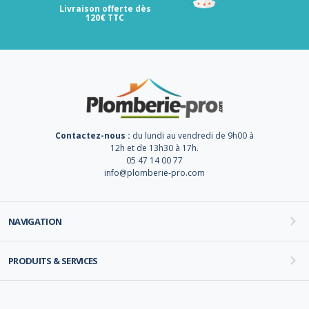
Livraison offerte dès
120€ TTC
Contactez-nous :
du lundi au vendredi de 9h00 à
12h et de 13h30 à 17h.
05 47 14 00 77
info@plomberie-pro.com
NAVIGATION
PRODUITS & SERVICES