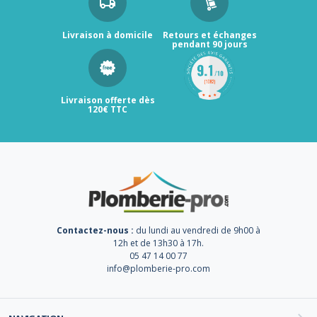
Livraison à domicile
Retours et échanges
pendant 90 jours
Livraison offerte dès
120€ TTC
Contactez-nous :
du lundi au vendredi de 9h00 à
12h et de 13h30 à 17h.
05 47 14 00 77
info@plomberie-pro.com