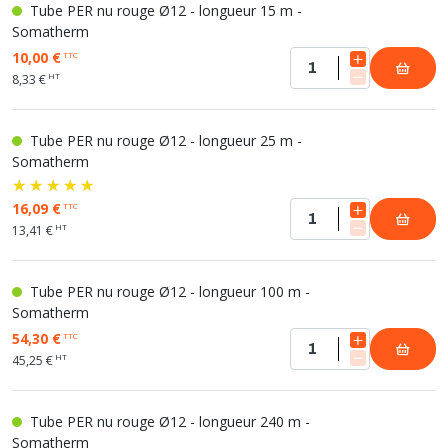
Tube PER nu rouge Ø12 - longueur 15 m -
Somatherm
10,00 €
TTC
HT
8,33 €
Tube PER nu rouge Ø12 - longueur 25 m -
Somatherm
16,09 €
TTC
HT
13,41 €
Tube PER nu rouge Ø12 - longueur 100 m -
Somatherm
54,30 €
TTC
HT
45,25 €
Tube PER nu rouge Ø12 - longueur 240 m -
Somatherm