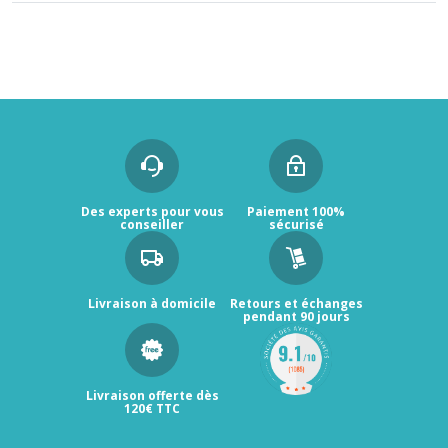
Des experts pour vous
Paiement 100%
conseiller
sécurisé
Livraison à domicile
Retours et échanges
pendant 90 jours
Livraison offerte dès
120€ TTC