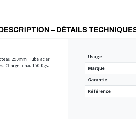
DESCRIPTION – DÉTAILS TECHNIQUE
Usage
oteau 250mm. Tube acier
s. Charge maxi. 150 Kgs.
Marque
Garantie
Référence