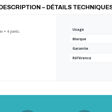
DESCRIPTION – DÉTAILS TECHNIQUE
Usage
n + 4 joints.
Marque
Garantie
Référence