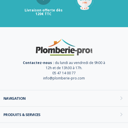
Livraison offerte dès
120€ TTC
Contactez-nous :
du lundi au vendredi de 9h00 à
12h et de 13h30 à 17h.
05 47 14 00 77
info@plomberie-pro.com
NAVIGATION
PRODUITS & SERVICES