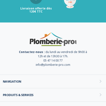
Livraison offerte dès
120€ TTC
Contactez-nous :
du lundi au vendredi de 9h00 à
12h et de 13h30 à 17h.
05 47 14 00 77
info@plomberie-pro.com
NAVIGATION
PRODUITS & SERVICES