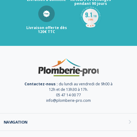
pendant 90 jours
Livraison offerte dès
120€ TTC
Contactez-nous :
du lundi au vendredi de 9h00 à
12h et de 13h30 à 17h.
05 47 14 00 77
info@plomberie-pro.com
NAVIGATION