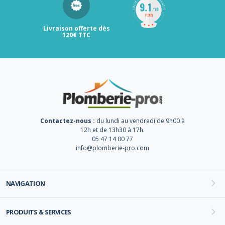
Livraison offerte dès
120€ TTC
Contactez-nous :
du lundi au vendredi de 9h00 à
12h et de 13h30 à 17h.
05 47 14 00 77
info@plomberie-pro.com
NAVIGATION
PRODUITS & SERVICES