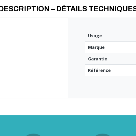
DESCRIPTION – DÉTAILS TECHNIQUE
Usage
Marque
Garantie
Référence