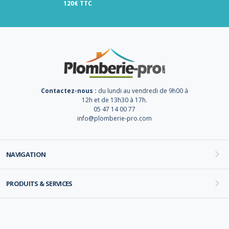
120€ TTC
Contactez-nous :
du lundi au vendredi de 9h00 à
12h et de 13h30 à 17h.
05 47 14 00 77
info@plomberie-pro.com
NAVIGATION
PRODUITS & SERVICES