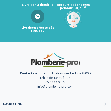
Livraison à domicile
Retours et échanges
pendant 90 jours
Livraison offerte dès
120€ TTC
Contactez-nous :
du lundi au vendredi de 9h00 à
12h et de 13h30 à 17h.
05 47 14 00 77
info@plomberie-pro.com
NAVIGATION