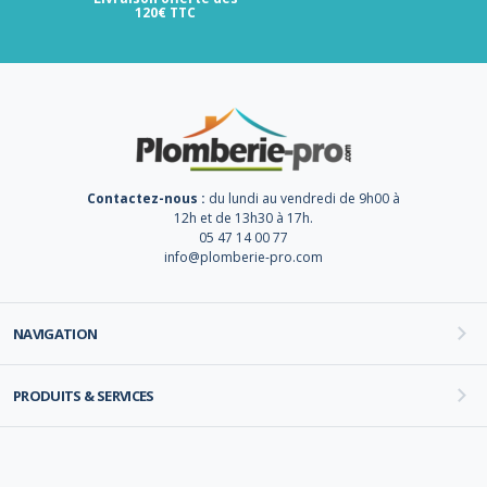
120€ TTC
Contactez-nous :
du lundi au vendredi de 9h00 à
12h et de 13h30 à 17h.
05 47 14 00 77
info@plomberie-pro.com
NAVIGATION
PRODUITS & SERVICES