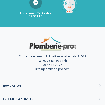
Livraison offerte dès
120€ TTC
Contactez-nous :
du lundi au vendredi de 9h00 à
12h et de 13h30 à 17h.
05 47 14 00 77
info@plomberie-pro.com
NAVIGATION
PRODUITS & SERVICES