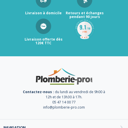
Livraison à domicile
Retours et échanges
pendant 90 jours
Livraison offerte dès
120€ TTC
Contactez-nous :
du lundi au vendredi de 9h00 à
12h et de 13h30 à 17h.
05 47 14 00 77
info@plomberie-pro.com
NAVIGATION