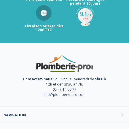
pendant 90 jours
Livraison offerte dès
120€ TTC
Contactez-nous :
du lundi au vendredi de 9h00 à
12h et de 13h30 à 17h.
05 47 14 00 77
info@plomberie-pro.com
NAVIGATION