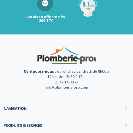
Livraison offerte dès
120€ TTC
Contactez-nous :
du lundi au vendredi de 9h00 à
12h et de 13h30 à 17h.
05 47 14 00 77
info@plomberie-pro.com
NAVIGATION
PRODUITS & SERVICES