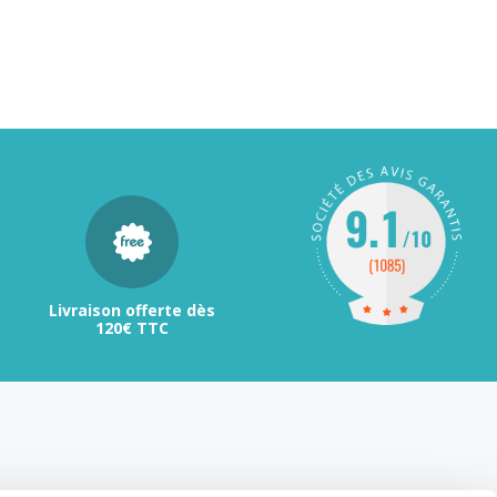
Livraison offerte dès
120€ TTC