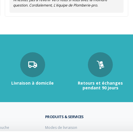
question. Cordialement, L'équipe de Plomberie-pro.
Livraison à domicile
Retours et échanges
pendant 90 jours
PRODUITS & SERVICES
ouche
Modes de livraison
Retour et échange