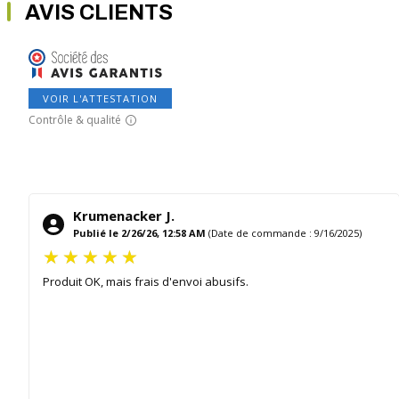
AVIS CLIENTS
VOIR L'ATTESTATION
Contrôle & qualité
Krumenacker J.
Publié le 2/26/26, 12:58 AM
(Date de commande : 9/16/2025)
Produit OK, mais frais d'envoi abusifs.