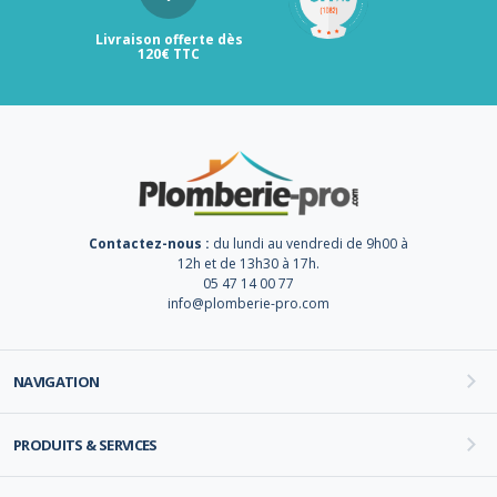
Livraison offerte dès
120€ TTC
Contactez-nous :
du lundi au vendredi de 9h00 à
12h et de 13h30 à 17h.
05 47 14 00 77
info@plomberie-pro.com
NAVIGATION
PRODUITS & SERVICES