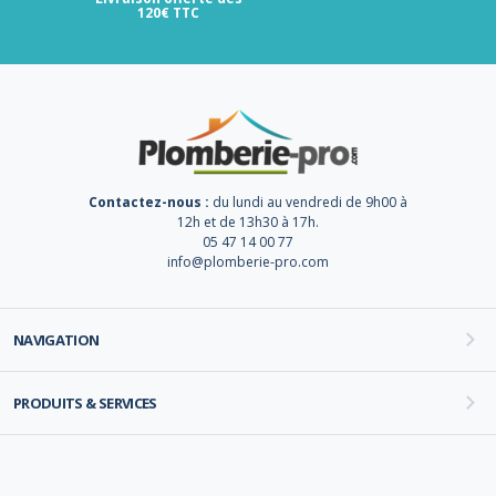
120€ TTC
Contactez-nous :
du lundi au vendredi de 9h00 à
12h et de 13h30 à 17h.
05 47 14 00 77
info@plomberie-pro.com
NAVIGATION
PRODUITS & SERVICES