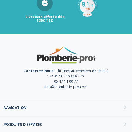
Livraison offerte dès
120€ TTC
Contactez-nous :
du lundi au vendredi de 9h00 à
12h et de 13h30 à 17h.
05 47 14 00 77
info@plomberie-pro.com
NAVIGATION
PRODUITS & SERVICES