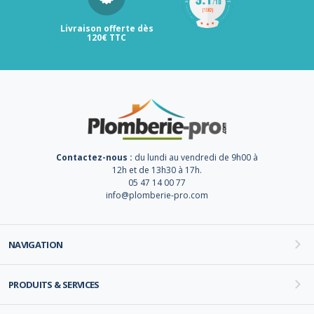
Livraison offerte dès
120€ TTC
Contactez-nous :
du lundi au vendredi de 9h00 à
12h et de 13h30 à 17h.
05 47 14 00 77
info@plomberie-pro.com
NAVIGATION
PRODUITS & SERVICES