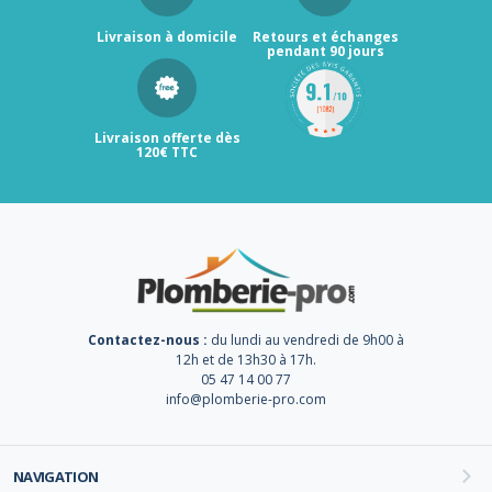
Livraison à domicile
Retours et échanges
pendant 90 jours
Livraison offerte dès
120€ TTC
Contactez-nous :
du lundi au vendredi de 9h00 à
12h et de 13h30 à 17h.
05 47 14 00 77
info@plomberie-pro.com
NAVIGATION