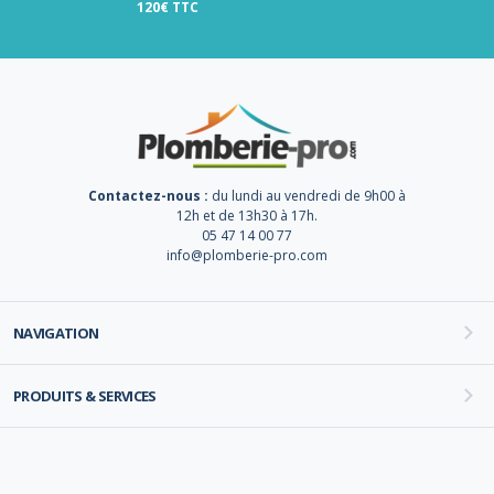
120€ TTC
Contactez-nous :
du lundi au vendredi de 9h00 à
12h et de 13h30 à 17h.
05 47 14 00 77
info@plomberie-pro.com
NAVIGATION
PRODUITS & SERVICES