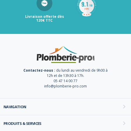
Livraison offerte dès
120€ TTC
Contactez-nous :
du lundi au vendredi de 9h00 à
12h et de 13h30 à 17h.
05 47 14 00 77
info@plomberie-pro.com
NAVIGATION
PRODUITS & SERVICES