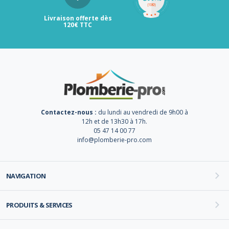
Livraison offerte dès
120€ TTC
Contactez-nous :
du lundi au vendredi de 9h00 à
12h et de 13h30 à 17h.
05 47 14 00 77
info@plomberie-pro.com
NAVIGATION
PRODUITS & SERVICES